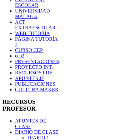
ESCOLAR
UNIVERSIDAD
MÁLAGA
ACT
EXTRAESCOLAR
WEB TUTORÍA
PÁGINA TUTORÍA
2
CURSO CEP
cep2
PRESENTACIONES
PROYECTO INT.
RECURSOS PDF
APUNTES JF
PUBLICACIONES
CULTURA MAKER
RECURSOS
PROFESOR
APUNTES DE
CLASE
DIARIO DE CLASE
DIARIO 1