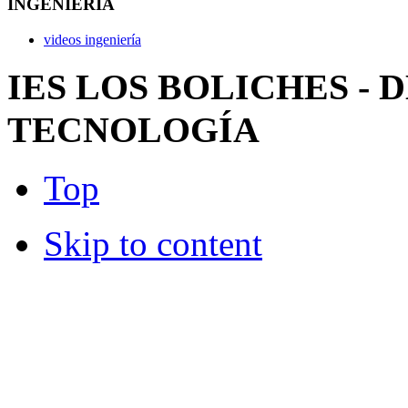
INGENIERÍA
videos ingeniería
IES LOS BOLICHES -
TECNOLOGÍA
Top
Skip to content